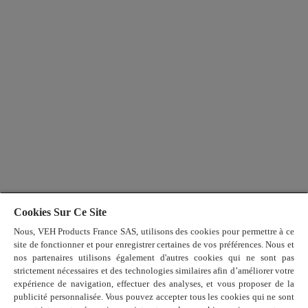
Cookies Sur Ce Site
Nous, VEH Products France SAS, utilisons des cookies pour permettre à ce
site de fonctionner et pour enregistrer certaines de vos préférences. Nous et
nos partenaires utilisons également d'autres cookies qui ne sont pas
strictement nécessaires et des technologies similaires afin d’améliorer votre
expérience de navigation, effectuer des analyses, et vous proposer de la
publicité personnalisée. Vous pouvez accepter tous les cookies qui ne sont