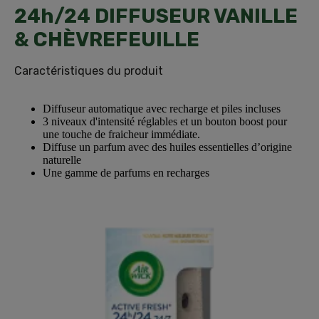
24h/24 DIFFUSEUR VANILLE
& CHÈVREFEUILLE
Caractéristiques du produit
Diffuseur automatique avec recharge et piles incluses
3 niveaux d'intensité réglables et un bouton boost pour
une touche de fraicheur immédiate.
Diffuse un parfum avec des huiles essentielles d’origine
naturelle
Une gamme de parfums en recharges