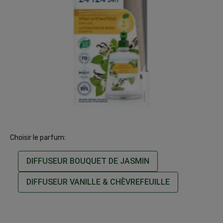
Choisir le parfum:
DIFFUSEUR BOUQUET DE JASMIN
DIFFUSEUR VANILLE & CHÈVREFEUILLE