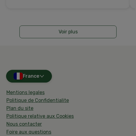
Voir plus
France
Mentions legales
Politique de Confidentialite
Plan du site
Politique relative aux Cookies
Nous contacter
Foire aux questions