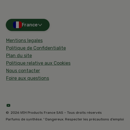
France
Mentions legales
Politique de Confidentialite
Plan du site
Politique relative aux Cookies
Nous contacter
Foire aux questions
© 2026 VEH Products France SAS – Tous droits réservés
Parfums de synthèse. ¹ Dangereux. Respecter les précautions d’emploi