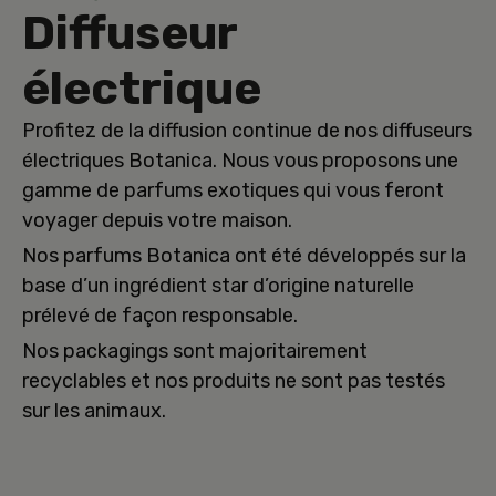
Diffuseur
électrique
Profitez de la diffusion continue de nos diffuseurs
électriques Botanica. Nous vous proposons une
gamme de parfums exotiques qui vous feront
voyager depuis votre maison.
Nos parfums Botanica ont été développés sur la
base d’un ingrédient star d’origine naturelle
prélevé de façon responsable.
Nos packagings sont majoritairement
recyclables et nos produits ne sont pas testés
sur les animaux.